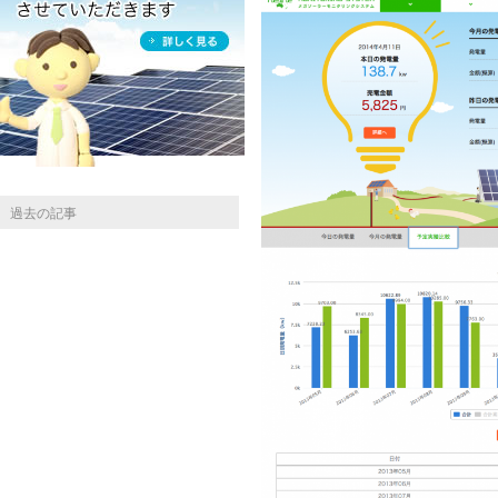
過去の記事